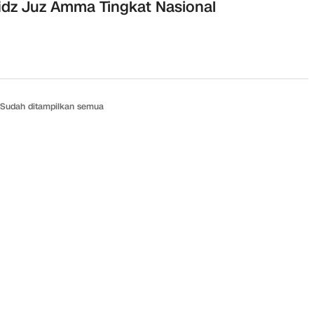
idz Juz Amma Tingkat Nasional
Sudah ditampilkan semua