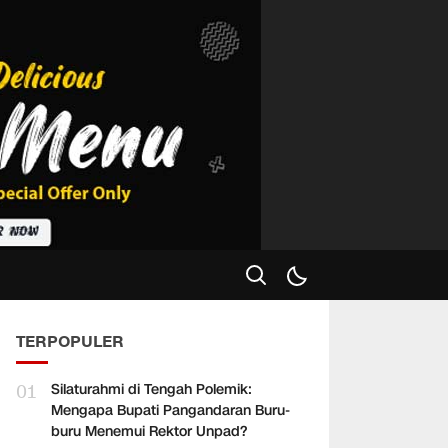
TERPOPULER
01
Silaturahmi di Tengah Polemik:
Mengapa Bupati Pangandaran Buru-
buru Menemui Rektor Unpad?