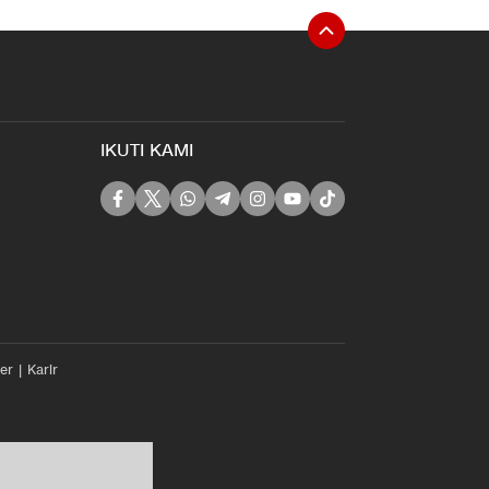
IKUTI KAMI
er
Karir