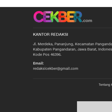
KANTOR REDAKSI
Jl. Merdeka, Pananjung, Kecamatan Panganda
Kabupaten Pangandaran, Jawa Barat, Indones
Kode Pos 46396.
Email:
redaksicekber@gmail.com
Tentang 