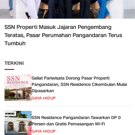
SSN Properti Masuk Jajaran Pengembang
Teratas, Pasar Perumahan Pangandaran Terus
Tumbuh
TERKINI
Geliat Pariwisata Dorong Pasar Properti
Pangandaran, SSN Residence Cikembulan Mulai
Dipasarkan
GAYA HIDUP
SSN Residence Pangandaran Tawarkan DP 0
Persen dan Gratis Pemasangan Wi-Fi
GAYA HIDUP