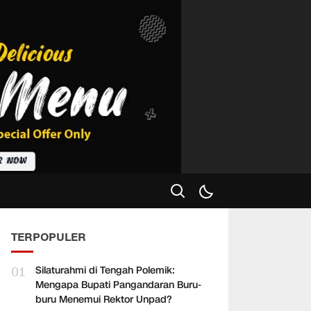
TERPOPULER
01
Silaturahmi di Tengah Polemik:
Mengapa Bupati Pangandaran Buru-
buru Menemui Rektor Unpad?