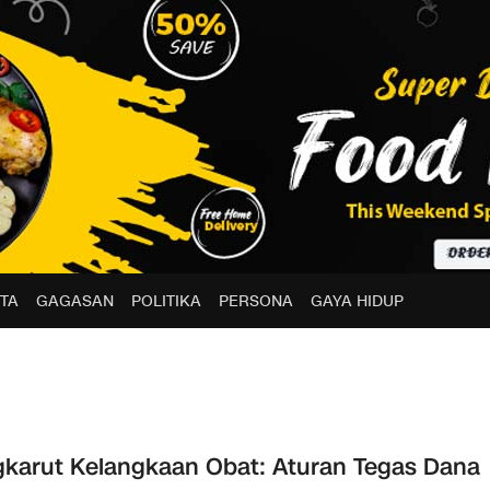
TA
GAGASAN
POLITIKA
PERSONA
GAYA HIDUP
karut Kelangkaan Obat: Aturan Tegas Dana