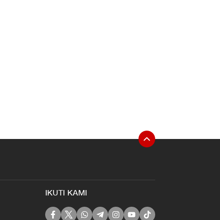
IKUTI KAMI