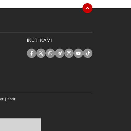
IKUTI KAMI
er
Karir