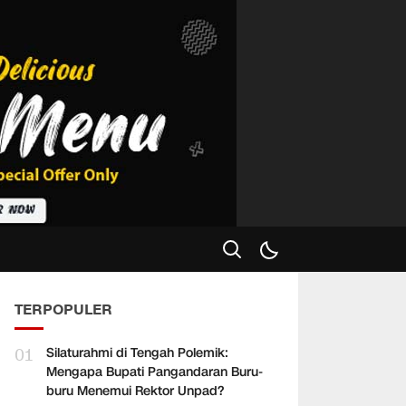
TERPOPULER
01
Silaturahmi di Tengah Polemik:
Mengapa Bupati Pangandaran Buru-
buru Menemui Rektor Unpad?