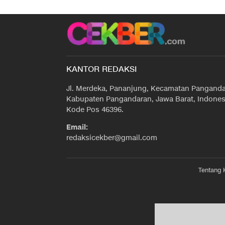
KANTOR REDAKSI
Jl. Merdeka, Pananjung, Kecamatan Panganda
Kabupaten Pangandaran, Jawa Barat, Indones
Kode Pos 46396.
Email:
redaksicekber@gmail.com
Tentang 