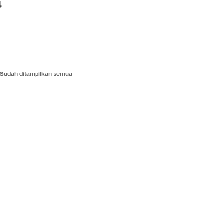
4
Sudah ditampilkan semua