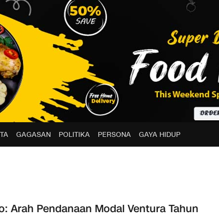
TA
GAGASAN
POLITIKA
PERSONA
GAYA HIDUP
o: Arah Pendanaan Modal Ventura Tahun