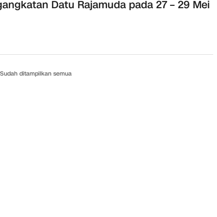
angkatan Datu Rajamuda pada 27 – 29 Mei
Sudah ditampilkan semua