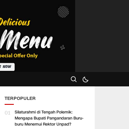
TERPOPULER
01
Silaturahmi di Tengah Polemik:
Mengapa Bupati Pangandaran Buru-
buru Menemui Rektor Unpad?