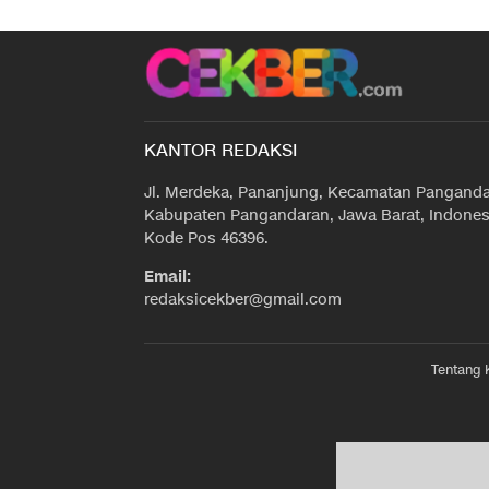
KANTOR REDAKSI
Jl. Merdeka, Pananjung, Kecamatan Panganda
Kabupaten Pangandaran, Jawa Barat, Indones
Kode Pos 46396.
Email:
redaksicekber@gmail.com
Tentang 