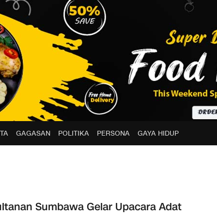
TA
GAGASAN
POLITIKA
PERSONA
GAYA HIDUP
ltanan Sumbawa Gelar Upacara Adat