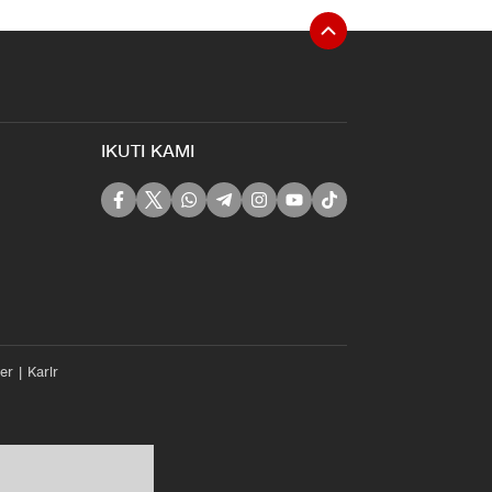
IKUTI KAMI
er
Karir