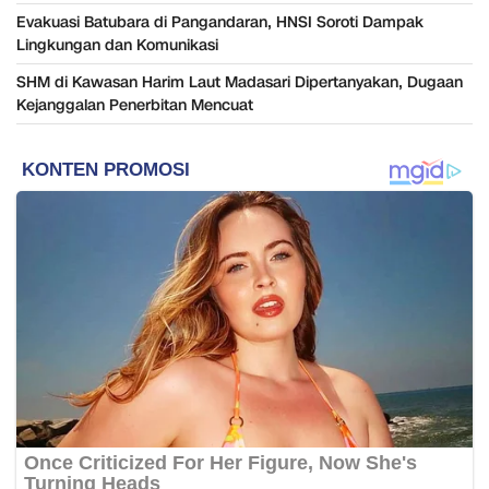
Evakuasi Batubara di Pangandaran, HNSI Soroti Dampak
Lingkungan dan Komunikasi
SHM di Kawasan Harim Laut Madasari Dipertanyakan, Dugaan
Kejanggalan Penerbitan Mencuat