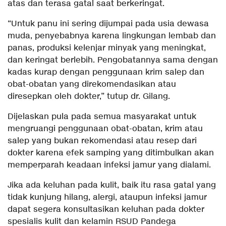
atas dan terasa gatal saat berkeringat.
“Untuk panu ini sering dijumpai pada usia dewasa
muda, penyebabnya karena lingkungan lembab dan
panas, produksi kelenjar minyak yang meningkat,
dan keringat berlebih. Pengobatannya sama dengan
kadas kurap dengan penggunaan krim salep dan
obat-obatan yang direkomendasikan atau
diresepkan oleh dokter,” tutup dr. Gilang.
Dijelaskan pula pada semua masyarakat untuk
mengruangi penggunaan obat-obatan, krim atau
salep yang bukan rekomendasi atau resep dari
dokter karena efek samping yang ditimbulkan akan
memperparah keadaan infeksi jamur yang dialami.
Jika ada keluhan pada kulit, baik itu rasa gatal yang
tidak kunjung hilang, alergi, ataupun infeksi jamur
dapat segera konsultasikan keluhan pada dokter
spesialis kulit dan kelamin RSUD Pandega