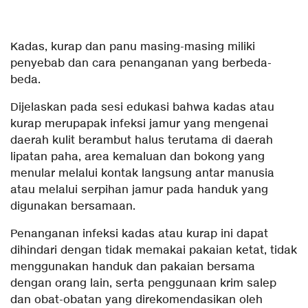
Kadas, kurap dan panu masing-masing miliki
penyebab dan cara penanganan yang berbeda-
beda.
Dijelaskan pada sesi edukasi bahwa kadas atau
kurap merupapak infeksi jamur yang mengenai
daerah kulit berambut halus terutama di daerah
lipatan paha, area kemaluan dan bokong yang
menular melalui kontak langsung antar manusia
atau melalui serpihan jamur pada handuk yang
digunakan bersamaan.
Penanganan infeksi kadas atau kurap ini dapat
dihindari dengan tidak memakai pakaian ketat, tidak
menggunakan handuk dan pakaian bersama
dengan orang lain, serta penggunaan krim salep
dan obat-obatan yang direkomendasikan oleh