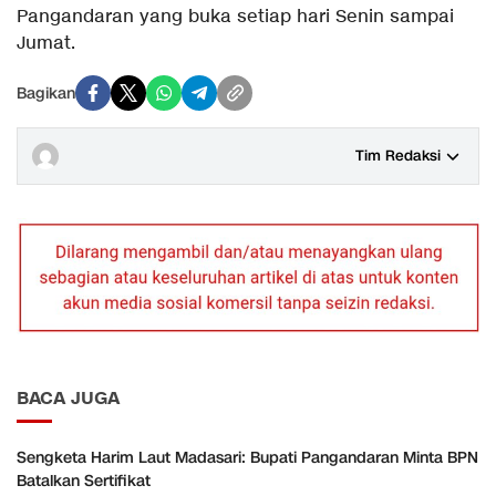
Pangandaran yang buka setiap hari Senin sampai
Jumat.
Bagikan
Tim Redaksi
BACA JUGA
Sengketa Harim Laut Madasari: Bupati Pangandaran Minta BPN
Batalkan Sertifikat