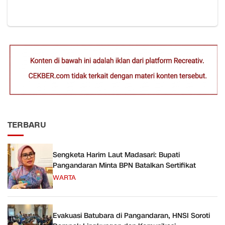
TERBARU
Sengketa Harim Laut Madasari: Bupati
Pangandaran Minta BPN Batalkan Sertifikat
WARTA
Evakuasi Batubara di Pangandaran, HNSI Soroti