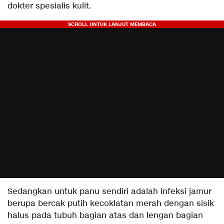
dokter spesialis kulit.
Sedangkan untuk panu sendiri adalah infeksi jamur
berupa bercak putih kecoklatan merah dengan sisik
halus pada tubuh bagian atas dan lengan bagian