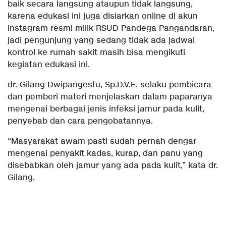
baik secara langsung ataupun tidak langsung,
karena edukasi ini juga disiarkan online di akun
instagram resmi milik RSUD Pandega Pangandaran,
jadi pengunjung yang sedang tidak ada jadwal
kontrol ke rumah sakit masih bisa mengikuti
kegiatan edukasi ini.
dr. Gilang Dwipangestu, Sp.D.V.E. selaku pembicara
dan pemberi materi menjelaskan dalam paparanya
mengenai berbagai jenis infeksi jamur pada kulit,
penyebab dan cara pengobatannya.
“Masyarakat awam pasti sudah pernah dengar
mengenai penyakit kadas, kurap, dan panu yang
disebabkan oleh jamur yang ada pada kulit,” kata dr.
Gilang.