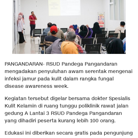
PANGANDARAN- RSUD Pandega Pangandaran
mengadakan penyuluhan awam serentak mengenai
infeksi jamur pada kulit dalam rangka fungal
disease awareness week.
Kegiatan tersebut digelar bersama dokter Spesialis
Kulit Kelamin di ruang tunggu poliklinik rawat jalan
gedung A Lantai 3 RSUD Pandega Pangandaran
yang dihadiri peserta kurang lebih 100 orang.
Edukasi ini diberikan secara gratis pada pengunjung