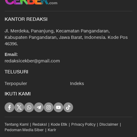
KANTOR REDAKSI
Jl. Merdeka, Pananjung, Kecamatan Pangandaran,
Kabupaten Pangandaran, Jawa Barat, Indonesia. Kode Pos
46396.
Email:
redaksicekber@gmail.com
TELUSURI
Terpopuler
Indeks
IKUTI KAMI
Tentang Kami
Redaksi
Kode Etik
Privacy Policy
Disclaimer
Pedoman Media Siber
Karir