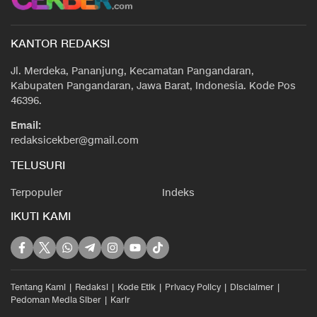
KANTOR REDAKSI
Jl. Merdeka, Pananjung, Kecamatan Pangandaran,
Kabupaten Pangandaran, Jawa Barat, Indonesia. Kode Pos
46396.
Email:
redaksicekber@gmail.com
TELUSURI
Terpopuler
Indeks
IKUTI KAMI
Tentang Kami
Redaksi
Kode Etik
Privacy Policy
Disclaimer
Pedoman Media Siber
Karir