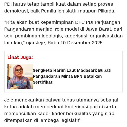
PDI harus tetap tampil kuat dalam setiap proses
demokrasi, baik Pemilu legislatif maupun Pilkada.
“Kita akan buat kepemimpinan DPC PDI Perjuangan
Pangandaran menjadi role model di Jawa Barat, dari
segi pembinaan ideologis, kaderisasi, organisasi.dan
lain-lain,” ujar Jeje, Rabu 10 Desember 2025.
Lihat Juga:
Sengketa Harim Laut Madasari: Bupati
Pangandaran Minta BPN Batalkan
Sertifikat
Jeje menekankan bahwa tugas utamanya sebagai
ketua adalah memperkuat kaderisasi partai serta
memunculkan kader-kader berkualitas yang siap
ditempatkan di lembaga legislatif.