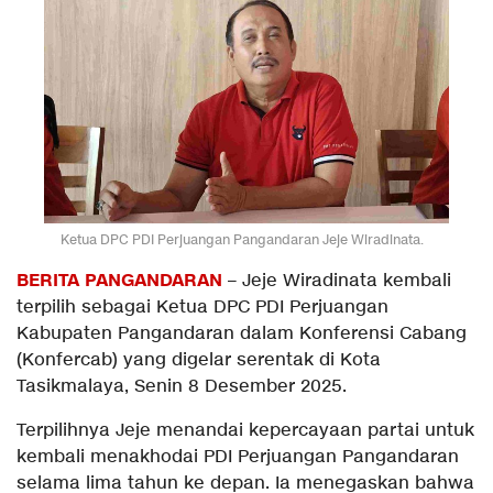
Ketua DPC PDI Perjuangan Pangandaran Jeje Wiradinata.
BERITA PANGANDARAN
– Jeje Wiradinata kembali
terpilih sebagai Ketua DPC PDI Perjuangan
Kabupaten Pangandaran dalam Konferensi Cabang
(Konfercab) yang digelar serentak di Kota
Tasikmalaya, Senin 8 Desember 2025.
Terpilihnya Jeje menandai kepercayaan partai untuk
kembali menakhodai PDI Perjuangan Pangandaran
selama lima tahun ke depan. Ia menegaskan bahwa