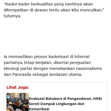
“Kader-kader berkualitas yang nantinya akan
ditempatkan di dewan tentu akan kita munculkan,”
tuturnya.
Ia memastikan proses kaderisasi di internal
partainya tetap berjalan, disertai penguatan
ideologi partai dengan menekankan nasionalisme
dan Pancasila sebagai landasan utama.
Lihat Juga:
Evakuasi Batubara di Pangandaran, HNSI
Soroti Dampak Lingkungan dan
Komunikasi