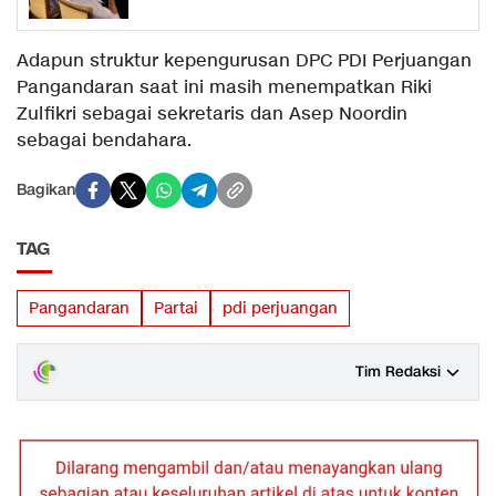
Adapun struktur kepengurusan DPC PDI Perjuangan
Pangandaran saat ini masih menempatkan Riki
Zulfikri sebagai sekretaris dan Asep Noordin
sebagai bendahara.
Bagikan
TAG
Pangandaran
Partai
pdi perjuangan
Tim Redaksi