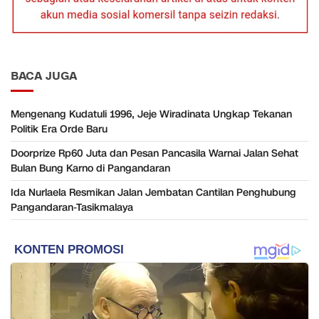
BACA JUGA
Mengenang Kudatuli 1996, Jeje Wiradinata Ungkap Tekanan
Politik Era Orde Baru
Doorprize Rp60 Juta dan Pesan Pancasila Warnai Jalan Sehat
Bulan Bung Karno di Pangandaran
Ida Nurlaela Resmikan Jalan Jembatan Cantilan Penghubung
Pangandaran-Tasikmalaya