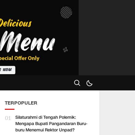
TERPOPULER
01
Silaturahmi di Tengah Polemik:
Mengapa Bupati Pangandaran Buru-
buru Menemui Rektor Unpad?