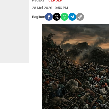
Redaksi |
CEKBER
28 Mei 2026 10:56 PM
Bagikan