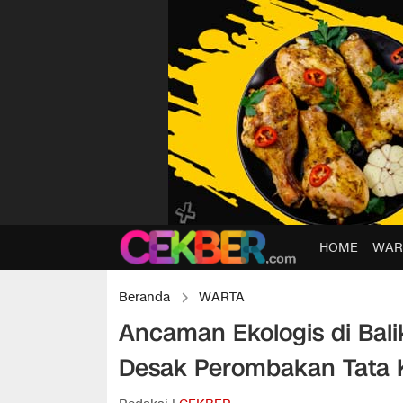
HOME
WAR
Beranda
WARTA
Ancaman Ekologis di Bal
Desak Perombakan Tata 