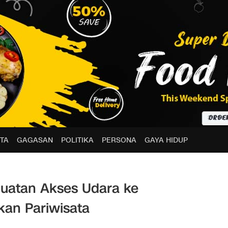
TA
GAGASAN
POLITIKA
PERSONA
GAYA HIDUP
uatan Akses Udara ke
an Pariwisata