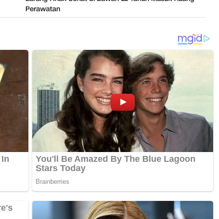
Perawatan