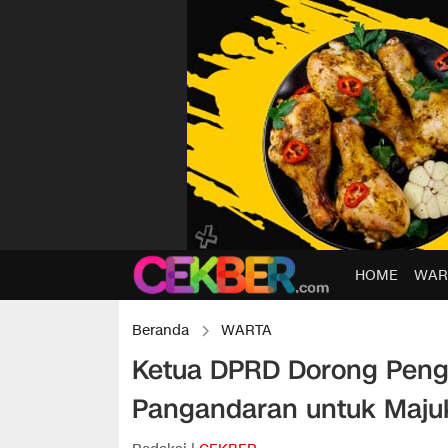
HOME
WAR
Beranda
WARTA
Ketua DPRD Dorong Peng
Pangandaran untuk Majuk