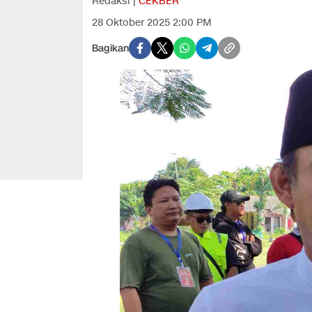
Redaksi |
CEKBER
28 Oktober 2025 2:00 PM
Bagikan