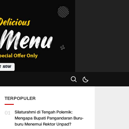
TERPOPULER
01
Silaturahmi di Tengah Polemik:
Mengapa Bupati Pangandaran Buru-
buru Menemui Rektor Unpad?