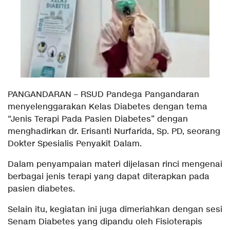
PANGANDARAN – RSUD Pandega Pangandaran
menyelenggarakan Kelas Diabetes dengan tema
“Jenis Terapi Pada Pasien Diabetes” dengan
menghadirkan dr. Erisanti Nurfarida, Sp. PD, seorang
Dokter Spesialis Penyakit Dalam.
Dalam penyampaian materi dijelasan rinci mengenai
berbagai jenis terapi yang dapat diterapkan pada
pasien diabetes.
Selain itu, kegiatan ini juga dimeriahkan dengan sesi
Senam Diabetes yang dipandu oleh Fisioterapis