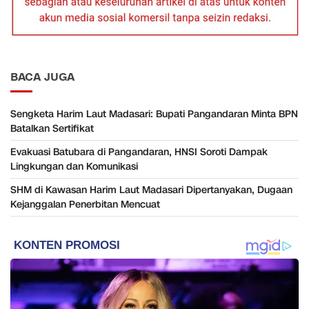
BACA JUGA
Sengketa Harim Laut Madasari: Bupati Pangandaran Minta BPN
Batalkan Sertifikat
Evakuasi Batubara di Pangandaran, HNSI Soroti Dampak
Lingkungan dan Komunikasi
SHM di Kawasan Harim Laut Madasari Dipertanyakan, Dugaan
Kejanggalan Penerbitan Mencuat