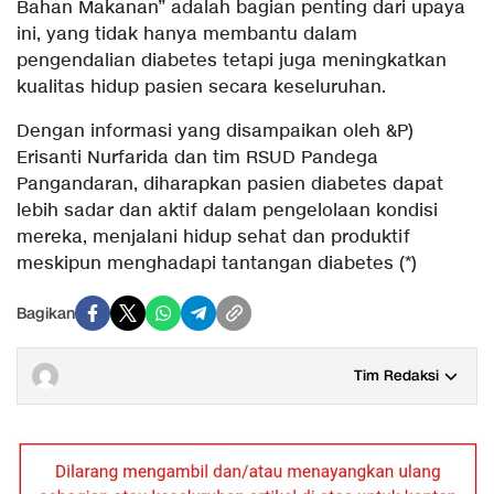
Bahan Makanan” adalah bagian penting dari upaya
ini, yang tidak hanya membantu dalam
pengendalian diabetes tetapi juga meningkatkan
kualitas hidup pasien secara keseluruhan.
Dengan informasi yang disampaikan oleh &P)
Erisanti Nurfarida dan tim RSUD Pandega
Pangandaran, diharapkan pasien diabetes dapat
lebih sadar dan aktif dalam pengelolaan kondisi
mereka, menjalani hidup sehat dan produktif
meskipun menghadapi tantangan diabetes (*)
Bagikan
Tim Redaksi