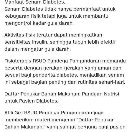
Manfaat Senam Diabetes.
Senam Diabetes tidak hanya bermanfaat untuk
kebugaran fisik tetapi juga untuk membantu
mengontrol kadar gula darah.
Aktivitas fisik teratur dapat meningkatkan
sensitivitas insulin, sehingga tubuh lebih efektif
dalam mengatur gula darah.
Fisioterapis RSUD Pandega Pangandaran memandu
peserta dengan gerakan-gerakan yang aman dan
sesuai bagi penderita diabetes, menjadikan senam
ini sebagai bagian penting dari rutinitas sehari-hari.
Daftar Penukar Bahan Makanan: Panduan Nutrisi
untuk Pasien Diabetes.
Ahli Gizi RSUD Pandega Pangandaran juga
memberikan materi mengenai “Daftar Penukar
Bahan Makanan,” yang sangat berguna bagi pasien