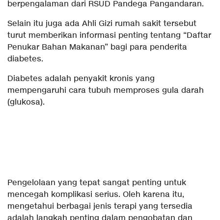
berpengalaman dari RSUD Pandega Pangandaran.
Selain itu juga ada Ahli Gizi rumah sakit tersebut
turut memberikan informasi penting tentang “Daftar
Penukar Bahan Makanan” bagi para penderita
diabetes.
Diabetes adalah penyakit kronis yang
mempengaruhi cara tubuh memproses gula darah
(glukosa).
Pengelolaan yang tepat sangat penting untuk
mencegah komplikasi serius. Oleh karena itu,
mengetahui berbagai jenis terapi yang tersedia
adalah langkah penting dalam pengobatan dan