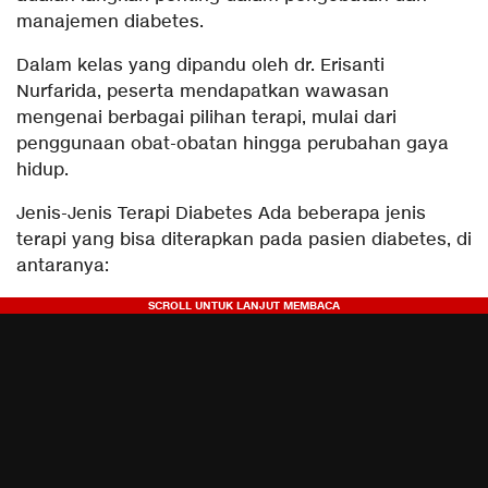
manajemen diabetes.
Dalam kelas yang dipandu oleh dr. Erisanti
Nurfarida, peserta mendapatkan wawasan
mengenai berbagai pilihan terapi, mulai dari
penggunaan obat-obatan hingga perubahan gaya
hidup.
Jenis-Jenis Terapi Diabetes Ada beberapa jenis
terapi yang bisa diterapkan pada pasien diabetes, di
antaranya: