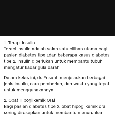
1. Terapi Insulin
Terapi insulin adalah salah satu pilihan utama bagi
pasien diabetes tipe 1dan beberapa kasus diabetes
tipe 2. Insulin diperlukan untuk membantu tubuh
mengatur kadar gula darah
Dalam kelas ini, dr. Erisanti menjelaskan berbagai
jenis insulin, cara pemberian, dan waktu yang tepat
untuk menggunakannya.
2. Obat Hipoglikemik Oral
Bagi pasien diabetes tipe 2, obat hipoglikemik oral
sering diresepkan untuk membantu menurunkan