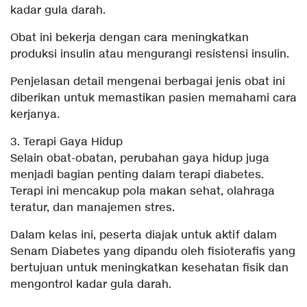
kadar gula darah.
Obat ini bekerja dengan cara meningkatkan
produksi insulin atau mengurangi resistensi insulin.
Penjelasan detail mengenai berbagai jenis obat ini
diberikan untuk memastikan pasien memahami cara
kerjanya.
3. Terapi Gaya Hidup
Selain obat-obatan, perubahan gaya hidup juga
menjadi bagian penting dalam terapi diabetes.
Terapi ini mencakup pola makan sehat, olahraga
teratur, dan manajemen stres.
Dalam kelas ini, peserta diajak untuk aktif dalam
Senam Diabetes yang dipandu oleh fisioterafis yang
bertujuan untuk meningkatkan kesehatan fisik dan
mengontrol kadar gula darah.