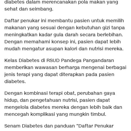
diabetes dalam merencanakan pola makan yang
sehat dan seimbang.
Daftar penukar ini membantu pasien untuk memilih
makanan yang sesuai dengan kebutuhan gizi tanpa
meningkatkan kadar gula darah secara berlebihan.
Dengan memahami konsep ini, pasien dapat lebih
mudah mengatur asupan kalori dan nutrisi mereka.
Kelas Diabetes di RSUD Pandega Pangandaran
memberikan wawasan berharga mengenai berbagai
jenis terapi yang dapat diterapkan pada pasien
diabetes.
Dengan kombinasi terapi obat, perubahan gaya
hidup, dan pengetahuan nutrisi, pasien dapat
mengelola diabetes mereka dengan lebih baik dan
mencegah komplikasi yang mungkin timbul.
Senam Diabetes dan panduan “Daftar Penukar