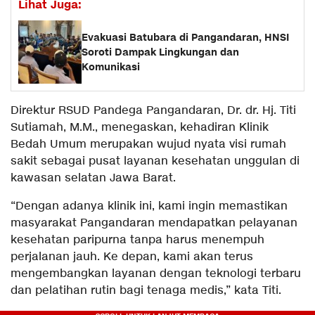
Lihat Juga:
Evakuasi Batubara di Pangandaran, HNSI
Soroti Dampak Lingkungan dan
Komunikasi
Direktur RSUD Pandega Pangandaran, Dr. dr. Hj. Titi
Sutiamah, M.M., menegaskan, kehadiran Klinik
Bedah Umum merupakan wujud nyata visi rumah
sakit sebagai pusat layanan kesehatan unggulan di
kawasan selatan Jawa Barat.
“Dengan adanya klinik ini, kami ingin memastikan
masyarakat Pangandaran mendapatkan pelayanan
kesehatan paripurna tanpa harus menempuh
perjalanan jauh. Ke depan, kami akan terus
mengembangkan layanan dengan teknologi terbaru
dan pelatihan rutin bagi tenaga medis,” kata Titi.