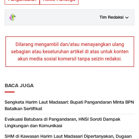
Tim Redaksi
BACA JUGA
Sengketa Harim Laut Madasari: Bupati Pangandaran Minta BPN
Batalkan Sertifikat
Evakuasi Batubara di Pangandaran, HNSI Soroti Dampak
Lingkungan dan Komunikasi
SHM di Kawasan Harim Laut Madasari Dipertanyakan, Dugaan