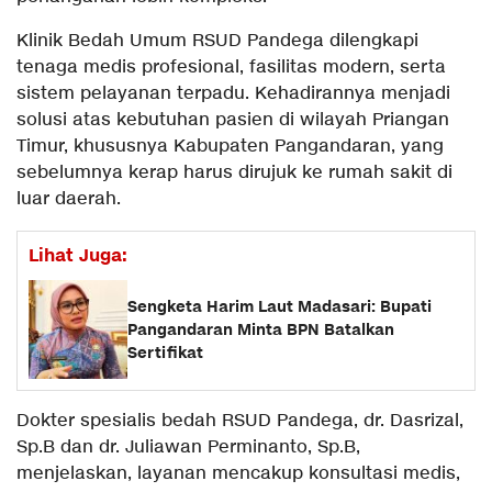
Klinik Bedah Umum RSUD Pandega dilengkapi
tenaga medis profesional, fasilitas modern, serta
sistem pelayanan terpadu. Kehadirannya menjadi
solusi atas kebutuhan pasien di wilayah Priangan
Timur, khususnya Kabupaten Pangandaran, yang
sebelumnya kerap harus dirujuk ke rumah sakit di
luar daerah.
Lihat Juga:
Sengketa Harim Laut Madasari: Bupati
Pangandaran Minta BPN Batalkan
Sertifikat
Dokter spesialis bedah RSUD Pandega, dr. Dasrizal,
Sp.B dan dr. Juliawan Perminanto, Sp.B,
menjelaskan, layanan mencakup konsultasi medis,