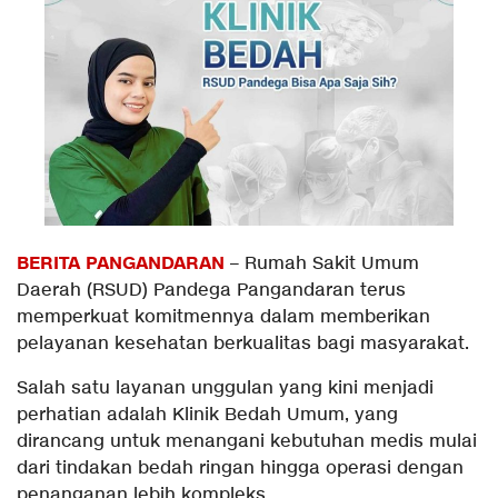
BERITA PANGANDARAN
– Rumah Sakit Umum
Daerah (RSUD) Pandega Pangandaran terus
memperkuat komitmennya dalam memberikan
pelayanan kesehatan berkualitas bagi masyarakat.
Salah satu layanan unggulan yang kini menjadi
perhatian adalah Klinik Bedah Umum, yang
dirancang untuk menangani kebutuhan medis mulai
dari tindakan bedah ringan hingga operasi dengan
penanganan lebih kompleks.