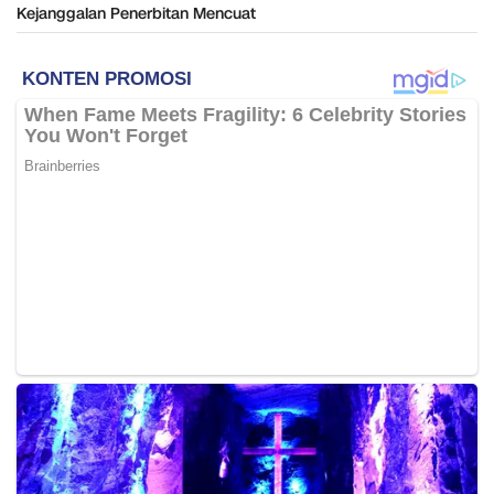
Kejanggalan Penerbitan Mencuat