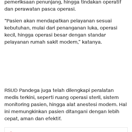
pemeriksaan penunjang, hingga tindakan operatif
dan perawatan pasca operasi.
“Pasien akan mendapatkan pelayanan sesuai
kebutuhan, mulai dari penanganan luka, operasi
kecil, hingga operasi besar dengan standar
pelayanan rumah sakit modern,” katanya.
RSUD Pandega juga telah dilengkapi peralatan
medis terkini, seperti ruang operasi steril, sistem
monitoring pasien, hingga alat anestesi modern. Hal
ini memungkinkan pasien ditangani dengan lebih
cepat, aman dan efektif.