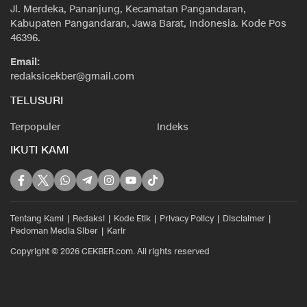
Jl. Merdeka, Pananjung, Kecamatan Pangandaran,
Kabupaten Pangandaran, Jawa Barat, Indonesia. Kode Pos
46396.
Email:
redaksicekber@gmail.com
TELUSURI
Terpopuler
Indeks
IKUTI KAMI
Tentang Kami
Redaksi
Kode Etik
Privacy Policy
Disclaimer
Pedoman Media Siber
Karir
Copyright © 2026 CEKBER.com. All rights reserved