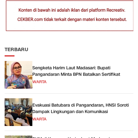
TERBARU
Sengketa Harim Laut Madasari: Bupati
Pangandaran Minta BPN Batalkan Sertifikat
WARTA
Evakuasi Batubara di Pangandaran, HNSI Soroti
Dampak Lingkungan dan Komunikasi
WARTA