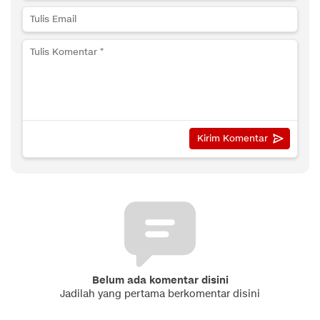
Belum ada komentar disini
Jadilah yang pertama berkomentar disini