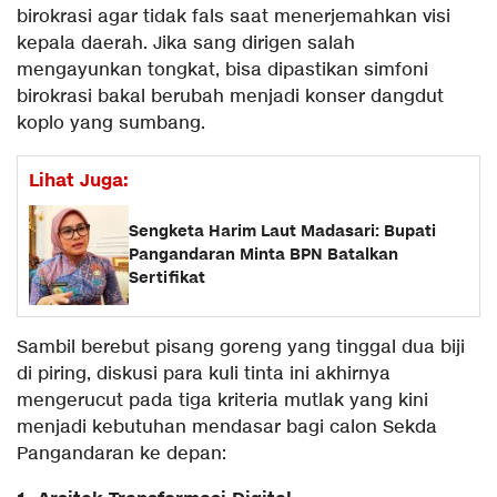
birokrasi agar tidak fals saat menerjemahkan visi
kepala daerah. Jika sang dirigen salah
mengayunkan tongkat, bisa dipastikan simfoni
birokrasi bakal berubah menjadi konser dangdut
koplo yang sumbang.
Lihat Juga:
Sengketa Harim Laut Madasari: Bupati
Pangandaran Minta BPN Batalkan
Sertifikat
​Sambil berebut pisang goreng yang tinggal dua biji
di piring, diskusi para kuli tinta ini akhirnya
mengerucut pada tiga kriteria mutlak yang kini
menjadi kebutuhan mendasar bagi calon Sekda
Pangandaran ke depan: