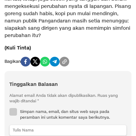
mengeksekusi perubahan nyata di lapangan. Pisang
goreng sudah habis, kopi pun mulai mendingin,
namun publik Pangandaran masih setia menunggu:
siapakah sang dirigen yang akan memimpin simfoni
perubahan itu?
(Kuli Tinta)
Bagikan
Tinggalkan Balasan
Alamat email Anda tidak akan dipublikasikan.
Ruas yang
wajib ditandai
*
Simpan nama, email, dan situs web saya pada
peramban ini untuk komentar saya berikutnya.