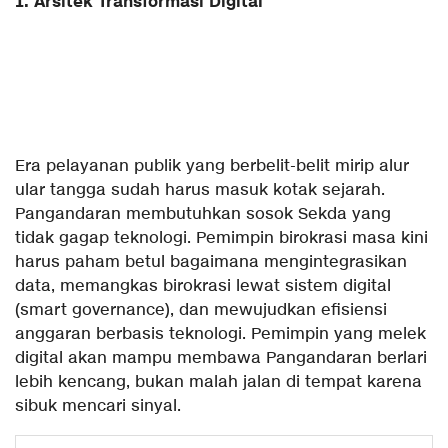
​1. Arsitek Transformasi Digital
​Era pelayanan publik yang berbelit-belit mirip alur
ular tangga sudah harus masuk kotak sejarah.
Pangandaran membutuhkan sosok Sekda yang
tidak gagap teknologi. Pemimpin birokrasi masa kini
harus paham betul bagaimana mengintegrasikan
data, memangkas birokrasi lewat sistem digital
(smart governance), dan mewujudkan efisiensi
anggaran berbasis teknologi. Pemimpin yang melek
digital akan mampu membawa Pangandaran berlari
lebih kencang, bukan malah jalan di tempat karena
sibuk mencari sinyal.