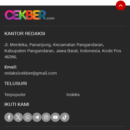
KANTOR REDAKSI
Jl. Merdeka, Pananjung, Kecamatan Pangandaran,
Kabupaten Pangandaran, Jawa Barat, Indonesia. Kode Pos
46396.
Email:
redaksicekber@gmail.com
TELUSURI
Terpopuler
Indeks
IKUTI KAMI