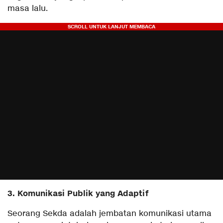
masa lalu.
​3. Komunikasi Publik yang Adaptif
​Seorang Sekda adalah jembatan komunikasi utama