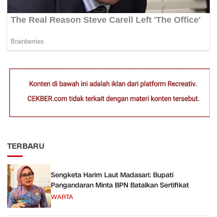
TERBARU
Sengketa Harim Laut Madasari: Bupati
Pangandaran Minta BPN Batalkan Sertifikat
WARTA