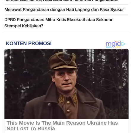
Merawat Pangandaran dengan Hati Lapang dan Rasa Syukur
DPRD Pangandaran: Mitra Kritis Eksekutif atau Sekadar
Stempel Kebijakan?