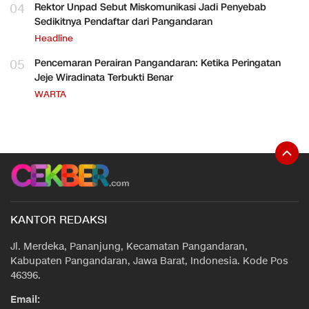
04
Rektor Unpad Sebut Miskomunikasi Jadi Penyebab
Sedikitnya Pendaftar dari Pangandaran
Headline
05
Pencemaran Perairan Pangandaran: Ketika Peringatan
Jeje Wiradinata Terbukti Benar
WARTA
KANTOR REDAKSI
Jl. Merdeka, Pananjung, Kecamatan Pangandaran,
Kabupaten Pangandaran, Jawa Barat, Indonesia. Kode Pos
46396.
Email: