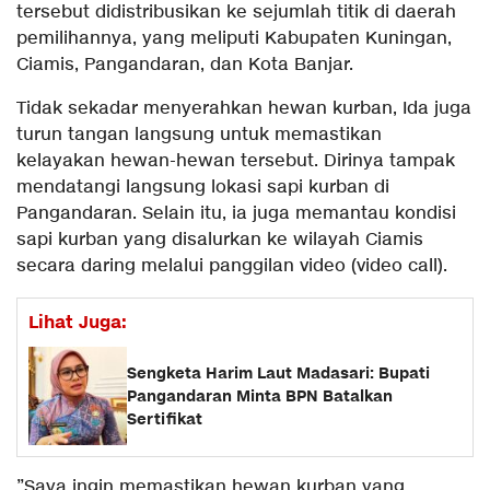
tersebut didistribusikan ke sejumlah titik di daerah
pemilihannya, yang meliputi Kabupaten Kuningan,
Ciamis, Pangandaran, dan Kota Banjar.
​Tidak sekadar menyerahkan hewan kurban, Ida juga
turun tangan langsung untuk memastikan
kelayakan hewan-hewan tersebut. Dirinya tampak
mendatangi langsung lokasi sapi kurban di
Pangandaran. Selain itu, ia juga memantau kondisi
sapi kurban yang disalurkan ke wilayah Ciamis
secara daring melalui panggilan video (video call).
Lihat Juga:
Sengketa Harim Laut Madasari: Bupati
Pangandaran Minta BPN Batalkan
Sertifikat
​”Saya ingin memastikan hewan kurban yang