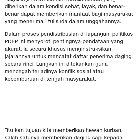
diberikan dalam kondisi sehat, layak, dan benar-
benar dapat memberikan manfaat bagi masyarakat
yang menerima,” tulis Ida dalam unggahannya.
​Dalam proses pendistribusian di lapangan, politikus
PDI-P ini menyoroti pentingnya pendataan yang
akurat. Ia secara khusus menginstruksikan
jajarannya untuk mencatat daftar penerima daging
secara rinci. Langkah ini ditekankan guna
mencegah terjadinya konflik sosial atau
kecemburuan di tengah masyarakat.
​”Itu kan tujuan kita memberikan hewan kurban,
salah satunya memberikan daging sapi kepada