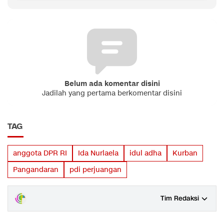
Belum ada komentar disini
Jadilah yang pertama berkomentar disini
TAG
anggota DPR RI
Ida Nurlaela
idul adha
Kurban
Pangandaran
pdi perjuangan
Tim Redaksi