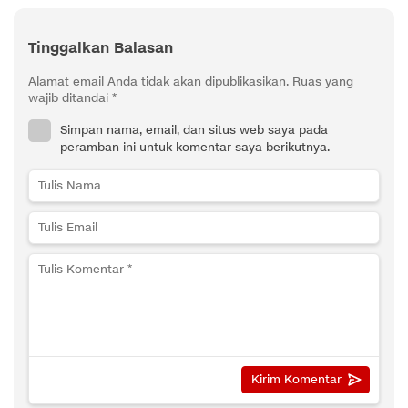
Tinggalkan Balasan
Alamat email Anda tidak akan dipublikasikan.
Ruas yang
wajib ditandai
*
Simpan nama, email, dan situs web saya pada
peramban ini untuk komentar saya berikutnya.