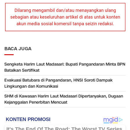
BACA JUGA
Sengketa Harim Laut Madasari: Bupati Pangandaran Minta BPN
Batalkan Sertifikat
Evakuasi Batubara di Pangandaran, HNSI Soroti Dampak
Lingkungan dan Komunikasi
SHM di Kawasan Harim Laut Madasari Dipertanyakan, Dugaan
Kejanggalan Penerbitan Mencuat