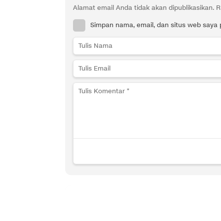
Alamat email Anda tidak akan dipublikasikan.
R
Simpan nama, email, dan situs web saya 