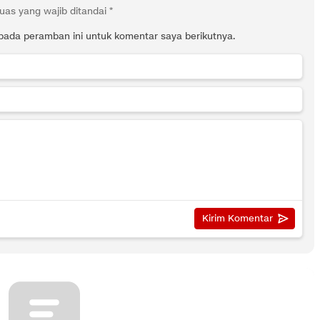
uas yang wajib ditandai
*
pada peramban ini untuk komentar saya berikutnya.