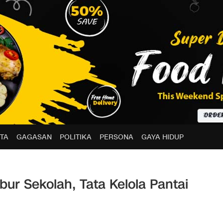
TA
GAGASAN
POLITIKA
PERSONA
GAYA HIDUP
ibur Sekolah, Tata Kelola Pantai