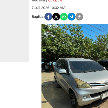
Redaksi |
CEKBER
7 Juli 2026 10:32 AM
Bagikan