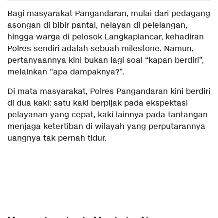
​Bagi masyarakat Pangandaran, mulai dari pedagang
asongan di bibir pantai, nelayan di pelelangan,
hingga warga di pelosok Langkaplancar, kehadiran
Polres sendiri adalah sebuah milestone. Namun,
pertanyaannya kini bukan lagi soal “kapan berdiri”,
melainkan “apa dampaknya?”.
​Di mata masyarakat, Polres Pangandaran kini berdiri
di dua kaki: satu kaki berpijak pada ekspektasi
pelayanan yang cepat, kaki lainnya pada tantangan
menjaga ketertiban di wilayah yang perputarannya
uangnya tak pernah tidur.