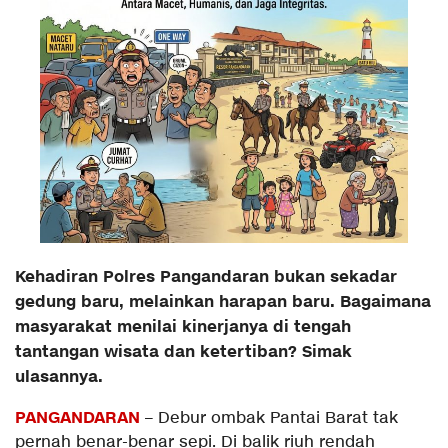
Kehadiran Polres Pangandaran bukan sekadar
gedung baru, melainkan harapan baru. Bagaimana
masyarakat menilai kinerjanya di tengah
tantangan wisata dan ketertiban? Simak
ulasannya.
PANGANDARAN
– Debur ombak Pantai Barat tak
pernah benar-benar sepi. Di balik riuh rendah