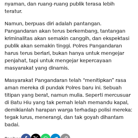
nyaman, dan ruang-ruang publik terasa lebih
teratur.
​Namun, berpuas diri adalah pantangan.
Pangandaran akan terus berkembang, tantangan
kriminalitas akan semakin canggih, dan ekspektasi
publik akan semakin tinggi. Polres Pangandaran
harus terus berlari, bukan hanya untuk mengejar
penjahat, tapi untuk mengejar kepercayaan
masyarakat yang dinamis.
​Masyarakat Pangandaran telah “menitipkan” rasa
aman mereka di pundak Polres baru ini. Sebuah
titipan yang berat, namun mulia. Seperti mercusuar
di Batu Hiu yang tak pernah lelah memandu kapal,
demikianlah harapan warga terhadap polisi mereka:
tegak lurus, menerangi, dan tak goyah dihantam
badai.