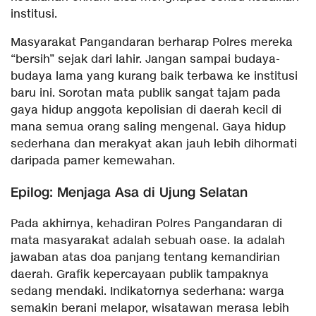
institusi.
​Masyarakat Pangandaran berharap Polres mereka
“bersih” sejak dari lahir. Jangan sampai budaya-
budaya lama yang kurang baik terbawa ke institusi
baru ini. Sorotan mata publik sangat tajam pada
gaya hidup anggota kepolisian di daerah kecil di
mana semua orang saling mengenal. Gaya hidup
sederhana dan merakyat akan jauh lebih dihormati
daripada pamer kemewahan.
​Epilog: Menjaga Asa di Ujung Selatan
​Pada akhirnya, kehadiran Polres Pangandaran di
mata masyarakat adalah sebuah oase. Ia adalah
jawaban atas doa panjang tentang kemandirian
daerah. Grafik kepercayaan publik tampaknya
sedang mendaki. Indikatornya sederhana: warga
semakin berani melapor, wisatawan merasa lebih