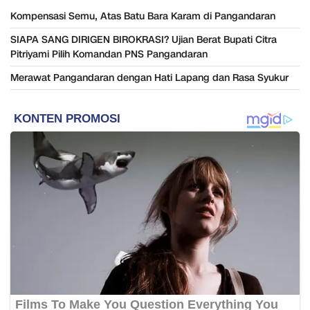
Kompensasi Semu, Atas Batu Bara Karam di Pangandaran
SIAPA SANG DIRIGEN BIROKRASI? Ujian Berat Bupati Citra
Pitriyami Pilih Komandan PNS Pangandaran
Merawat Pangandaran dengan Hati Lapang dan Rasa Syukur