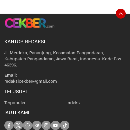
KANTOR REDAKSI
Jl. Merdeka, Pananjung, Kecamatan Pangandaran,
Kabupaten Pangandaran, Jawa Barat, Indonesia. Kode Pos
46396.
Email:
redaksicekber@gmail.com
TELUSURI
Terpopuler
Indeks
IKUTI KAMI