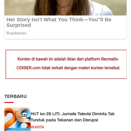
TERBARU
HUT ke-28 IJTI: Jurnalis Televisi Diminta Tak
Tunduk pada Tekanan dan Disrupsi
WARTA