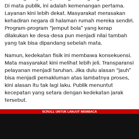
Di mata publik, ini adalah kemenangan pertama.
Layanan kini lebih dekat. Masyarakat merasakan
kehadiran negara di halaman rumah mereka sendiri.
Program-program “jemput bola” yang kerap
dilakukan ke desa-desa pun menjadi nilai tambah
yang tak bisa dipandang sebelah mata.
​Namun, kedekatan fisik ini membawa konsekuensi.
Mata masyarakat kini melihat lebih jeli. Transparansi
pelayanan menjadi taruhan. Jika dulu alasan “jauh”
bisa menjadi pemakluman atas lambatnya proses,
kini alasan itu tak lagi laku. Publik menuntut
kecepatan yang setara dengan kedekatan jarak
tersebut.