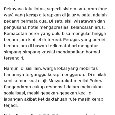
​Rekayasa lalu lintas, seperti sistem satu arah (one
way) yang kerap diterapkan di jalur wisata, adalah
pedang bermata dua. Di satu sisi, wisatawan dan
pengusaha hotel mengapresiasi kelancaran arus.
Kemacetan horor yang dulu bisa mengular hingga
berjam-jam kini lebih terurai. Petugas yang berdiri
berjam-jam di bawah terik matahari mengatur
simpang-simpang krusial mendapatkan hormat
tersendiri.
​Namun, di sisi lain, warga lokal yang mobilitas
hariannya terganggu kerap menggerutu. Di sinilah
seni komunikasi diuji. Masyarakat menilai Polres
Pangandaran cukup responsif dalam melakukan
sosialisasi, meski gesekan-gesekan kecil di
lapangan akibat ketidaktahuan rute masih kerap
terjadi.