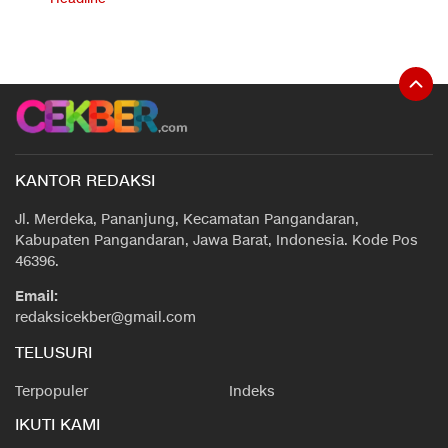
KANTOR REDAKSI
Jl. Merdeka, Pananjung, Kecamatan Pangandaran,
Kabupaten Pangandaran, Jawa Barat, Indonesia. Kode Pos
46396.
Email:
redaksicekber@gmail.com
TELUSURI
Terpopuler
Indeks
IKUTI KAMI