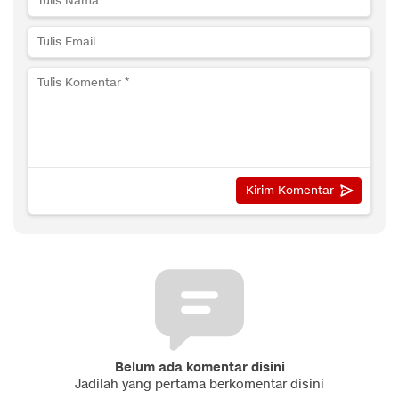
Belum ada komentar disini
Jadilah yang pertama berkomentar disini