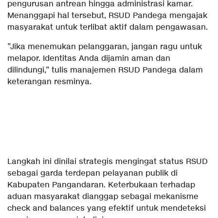
pengurusan antrean hingga administrasi kamar.
Menanggapi hal tersebut, RSUD Pandega mengajak
masyarakat untuk terlibat aktif dalam pengawasan.
​”Jika menemukan pelanggaran, jangan ragu untuk
melapor. Identitas Anda dijamin aman dan
dilindungi,” tulis manajemen RSUD Pandega dalam
keterangan resminya.
​Langkah ini dinilai strategis mengingat status RSUD
sebagai garda terdepan pelayanan publik di
Kabupaten Pangandaran. Keterbukaan terhadap
aduan masyarakat dianggap sebagai mekanisme
check and balances yang efektif untuk mendeteksi