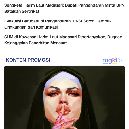
Sengketa Harim Laut Madasari: Bupati Pangandaran Minta BPN
Batalkan Sertifikat
Evakuasi Batubara di Pangandaran, HNSI Soroti Dampak
Lingkungan dan Komunikasi
SHM di Kawasan Harim Laut Madasari Dipertanyakan, Dugaan
Kejanggalan Penerbitan Mencuat