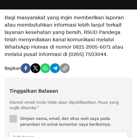
​Bagi masyarakat yang ingin memberikan laporan
atau membutuhkan informasi lebih lanjut terkait
layanan kesehatan yang bersih, RSUD Pandega
telah menyediakan kanal komunikasi melalui
WhatsApp Humas di nomor 0821-2005-6071 atau
melalui pusat informasi di (0265) 7503044.
Bagikan
Tinggalkan Balasan
Alamat email Anda tidak akan dipublikasikan.
Ruas yang
wajib ditandai
*
Simpan nama, email, dan situs web saya pada
peramban ini untuk komentar saya berikutnya.