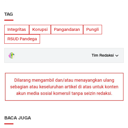
TAG
Integritas
Korupsi
Pangandaran
Pungli
RSUD Pandega
Tim Redaksi
BACA JUGA