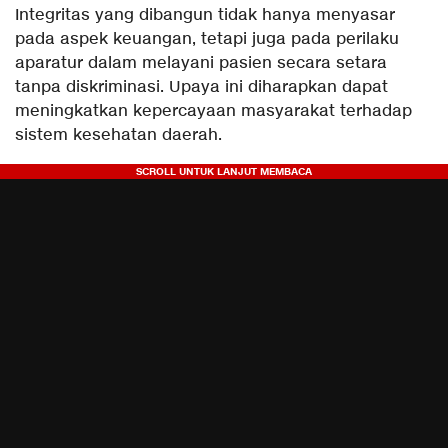
​Integritas yang dibangun tidak hanya menyasar
pada aspek keuangan, tetapi juga pada perilaku
aparatur dalam melayani pasien secara setara
tanpa diskriminasi. Upaya ini diharapkan dapat
meningkatkan kepercayaan masyarakat terhadap
sistem kesehatan daerah.