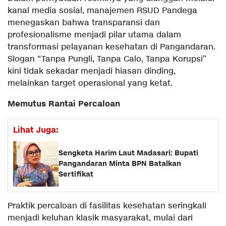
kanal media sosial, manajemen RSUD Pandega
menegaskan bahwa transparansi dan
profesionalisme menjadi pilar utama dalam
transformasi pelayanan kesehatan di Pangandaran.
Slogan “Tanpa Pungli, Tanpa Calo, Tanpa Korupsi”
kini tidak sekadar menjadi hiasan dinding,
melainkan target operasional yang ketat.
​Memutus Rantai Percaloan
Lihat Juga:
Sengketa Harim Laut Madasari: Bupati
Pangandaran Minta BPN Batalkan
Sertifikat
​Praktik percaloan di fasilitas kesehatan seringkali
menjadi keluhan klasik masyarakat, mulai dari