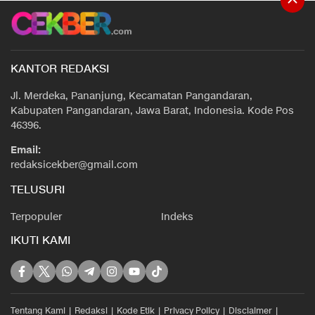
KANTOR REDAKSI
Jl. Merdeka, Pananjung, Kecamatan Pangandaran,
Kabupaten Pangandaran, Jawa Barat, Indonesia. Kode Pos
46396.
Email:
redaksicekber@gmail.com
TELUSURI
Terpopuler
Indeks
IKUTI KAMI
Tentang Kami
Redaksi
Kode Etik
Privacy Policy
Disclaimer