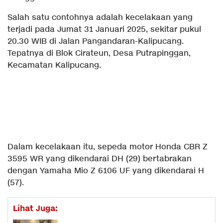
Salah satu contohnya adalah kecelakaan yang
terjadi pada Jumat 31 Januari 2025, sekitar pukul
20.30 WIB di Jalan Pangandaran-Kalipucang.
Tepatnya di Blok Cirateun, Desa Putrapinggan,
Kecamatan Kalipucang.
Dalam kecelakaan itu, sepeda motor Honda CBR Z
3595 WR yang dikendarai DH (29) bertabrakan
dengan Yamaha Mio Z 6106 UF yang dikendarai H
(57).
Lihat Juga: