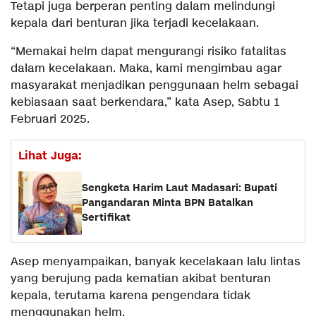
Tetapi juga berperan penting dalam melindungi
kepala dari benturan jika terjadi kecelakaan.
“Memakai helm dapat mengurangi risiko fatalitas
dalam kecelakaan. Maka, kami mengimbau agar
masyarakat menjadikan penggunaan helm sebagai
kebiasaan saat berkendara,” kata Asep, Sabtu 1
Februari 2025.
Lihat Juga:
Sengketa Harim Laut Madasari: Bupati
Pangandaran Minta BPN Batalkan
Sertifikat
Asep menyampaikan, banyak kecelakaan lalu lintas
yang berujung pada kematian akibat benturan
kepala, terutama karena pengendara tidak
menggunakan helm.