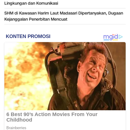
Lingkungan dan Komunikasi
SHM di Kawasan Harim Laut Madasari Dipertanyakan, Dugaan
Kejanggalan Penerbitan Mencuat