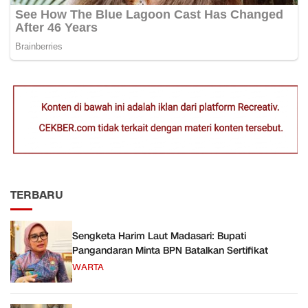
TERBARU
Sengketa Harim Laut Madasari: Bupati
Pangandaran Minta BPN Batalkan Sertifikat
WARTA