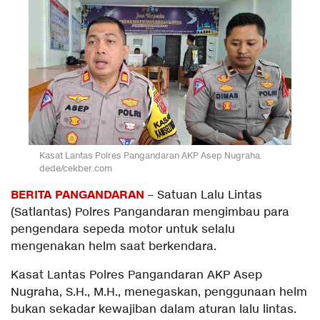
Kasat Lantas Polres Pangandaran AKP Asep Nugraha.
dede/cekber.com
BERITA PANGANDARAN
– Satuan Lalu Lintas
(Satlantas) Polres Pangandaran mengimbau para
pengendara sepeda motor untuk selalu
mengenakan helm saat berkendara.
Kasat Lantas Polres Pangandaran AKP Asep
Nugraha, S.H., M.H., menegaskan, penggunaan helm
bukan sekadar kewajiban dalam aturan lalu lintas.