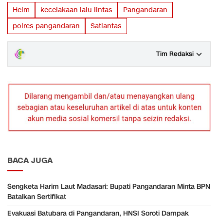
Helm
kecelakaan lalu lintas
Pangandaran
polres pangandaran
Satlantas
Tim Redaksi
BACA JUGA
Sengketa Harim Laut Madasari: Bupati Pangandaran Minta BPN
Batalkan Sertifikat
Evakuasi Batubara di Pangandaran, HNSI Soroti Dampak