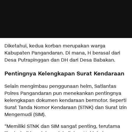
Diketahui, kedua korban merupakan warga
Kabupaten Pangandaran. Di mana, H berasal dari
Desa Putrapinggan dan DH dari Desa Babakan.
Pentingnya Kelengkapan Surat Kendaraan
Selain mengimbau penggunaan helm, Satlantas
Polres Pangandaran pun menekankan pentingnya
kelengkapan dokumen kendaraan bermotor. Seperti
Surat Tanda Nomor Kendaraan (STNK) dan Surat Izin
Mengemudi (SIM).
“Memiliki STNK dan SIM sangat penting, terutama