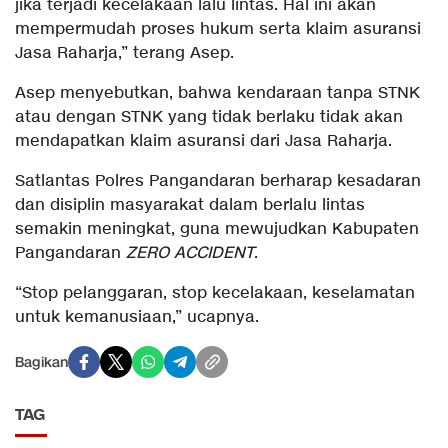
jika terjadi kecelakaan lalu lintas. Hal ini akan
mempermudah proses hukum serta klaim asuransi
Jasa Raharja,” terang Asep.
Asep menyebutkan, bahwa kendaraan tanpa STNK
atau dengan STNK yang tidak berlaku tidak akan
mendapatkan klaim asuransi dari Jasa Raharja.
Satlantas Polres Pangandaran berharap kesadaran
dan disiplin masyarakat dalam berlalu lintas
semakin meningkat, guna mewujudkan Kabupaten
Pangandaran
ZERO ACCIDENT
.
“Stop pelanggaran, stop kecelakaan, keselamatan
untuk kemanusiaan,” ucapnya.
Bagikan
TAG