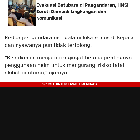
Evakuasi Batubara di Pangandaran, HNSI
Soroti Dampak Lingkungan dan
Komunikasi
Kedua pengendara mengalami luka serius di kepala
dan nyawanya pun tidak tertolong.
“Kejadian ini menjadi pengingat betapa pentingnya
penggunaan helm untuk mengurangi risiko fatal
akibat benturan,” ujarnya.