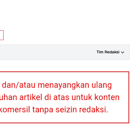
i
Tim Redaksi