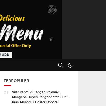
TERPOPULER
01
Silaturahmi di Tengah Polemik:
Mengapa Bupati Pangandaran Buru-
buru Menemui Rektor Unpad?