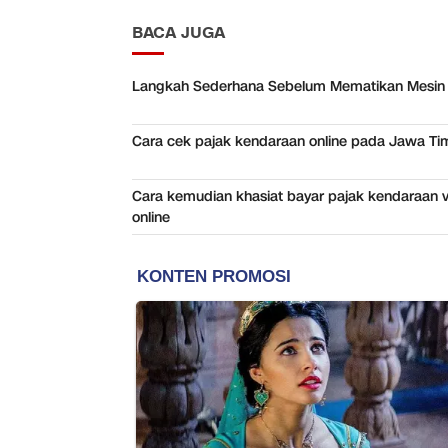
BACA JUGA
Langkah Sederhana Sebelum Mematikan Mesin 
Cara cek pajak kendaraan online pada Jawa Ti
Cara kemudian khasiat bayar pajak kendaraan v
online