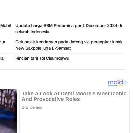
Mobil
Update harga BBM Pertamina per 1 Desember 2024 di
seluruh Indonesia
mur
Cek pajak kendaraan pada Jateng via perangkat lunak
New Sakpole juga E-Samsat
ia
Rincian tarif Tol Cisumdawu