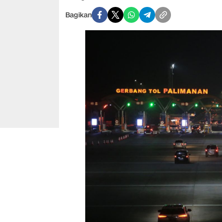
Bagikan